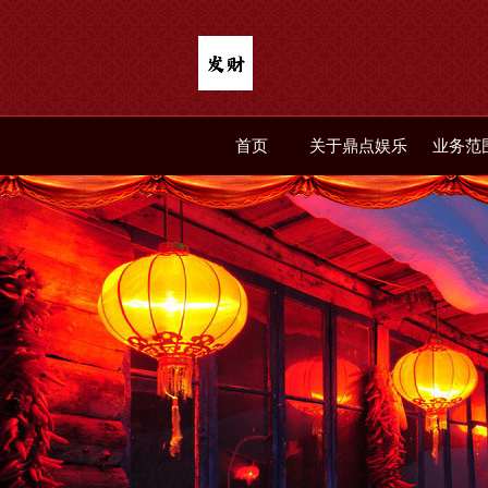
首页
关于鼎点娱乐
业务范