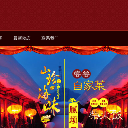
围
最新动态
联系我们