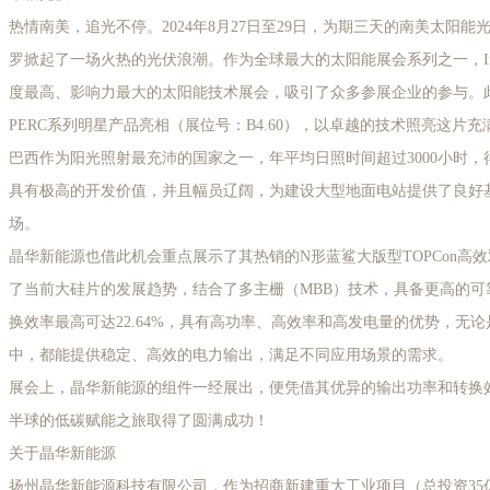
热情南美，追光不停。2024年8月27日至29日，为期三天的南美太阳能光伏展Inter
罗掀起了一场火热的光伏浪潮。作为全球最大的太阳能展会系列之一，Intersola
度最高、影响力最大的太阳能技术展会，吸引了众多参展企业的参与。此次
PERC系列明星产品亮相（展位号：B4.60），以卓越的技术照亮这片
巴西作为阳光照射最充沛的国家之一，年平均日照时间超过3000小时
具有极高的开发价值，并且幅员辽阔，为建设大型地面电站提供了良好
场。
晶华新能源也借此机会重点展示了其热销的N形蓝鲨大版型TOPCon高
了当前大硅片的发展趋势，结合了多主栅（MBB）技术，具备更高的可
换效率最高可达22.64%，具有高功率、高效率和高发电量的优势，无
中，都能提供稳定、高效的电力输出，满足不同应用场景的需求。
展会上，晶华新能源的组件一经展出，便凭借其优异的输出功率和转换
半球的低碳赋能之旅取得了圆满成功！
关于晶华新能源
扬州晶华新能源科技有限公司，作为招商新建重大工业项目（总投资35亿元