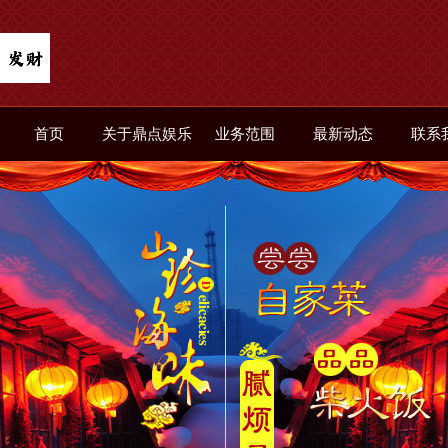
首页
关于鼎点娱乐
业务范围
最新动态
联系