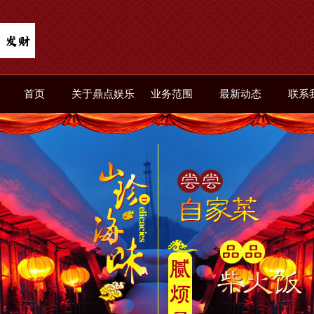
首页
关于鼎点娱乐
业务范围
最新动态
联系